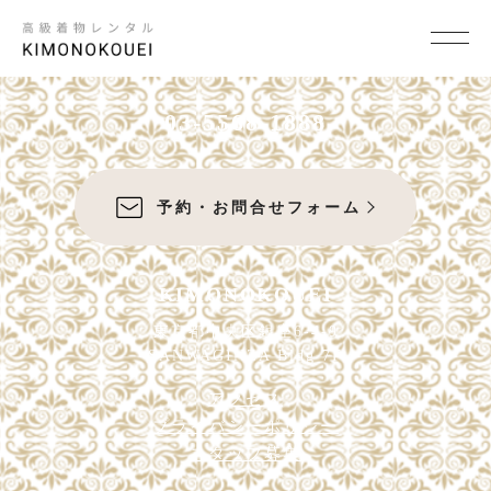
これはデフォルトテンプレートです。
SCENE
×
03-5568-1888
シーンから探す
予約・お問合せフォーム
結婚式
結納
KIMONOKOUEI
卒入学式・卒入園式
東京都中央区銀座6-4-9
SANWAGINZA Bldg 7F
パーティ・ビジネス
アクセス
七五三
プライバシーポリシー
成人式
スタッフ募集