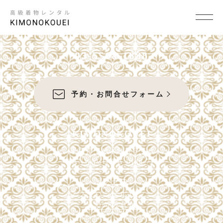
これはデフォルトテンプレートです。
SCENE
×
03-5568-1888
シーンから探す
予約・お問合せフォーム
結婚式
結納
KIMONOKOUEI
卒入学式・卒入園式
東京都中央区銀座6-4-9
SANWAGINZA Bldg 7F
パーティ・ビジネス
アクセス
七五三
プライバシーポリシー
成人式
スタッフ募集