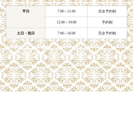
叙勲
平日
7:00～11:00
完全予約制
観劇・お茶会・街歩き
12:00～19:00
予約制
夏のイベント
土日・祝日
7:00～16:00
完全予約制
※ご来店の際は、お電話かメールにてご予約ください。
ITEM
※完全予約制の時間は、予約がない時は店舗をクローズしています。
着物の種類から探す
Copyright© 着物興栄 All Rights Reserved.
訪問着（袷）
プラン・料金
訪問着の商品一覧へ