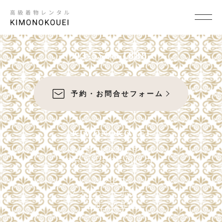
これはデフォルトテンプレートです。
SCENE
×
03-5568-1888
シーンから探す
予約・お問合せフォーム
結婚式
結納
KIMONOKOUEI
卒入学式・卒入園式
東京都中央区銀座6-4-9
SANWAGINZA Bldg 7F
パーティ・ビジネス
アクセス
七五三
プライバシーポリシー
成人式
スタッフ募集