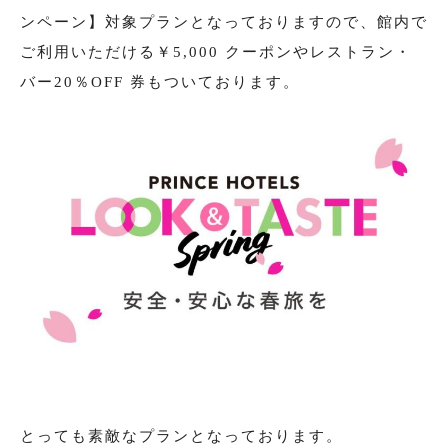
ンペーン】対象プランとなっておりますので、館内で
ご利用いただける￥5,000 クーポンやレストラン・
バー20％OFF 券もついております。
とっても素敵なプランとなっております。