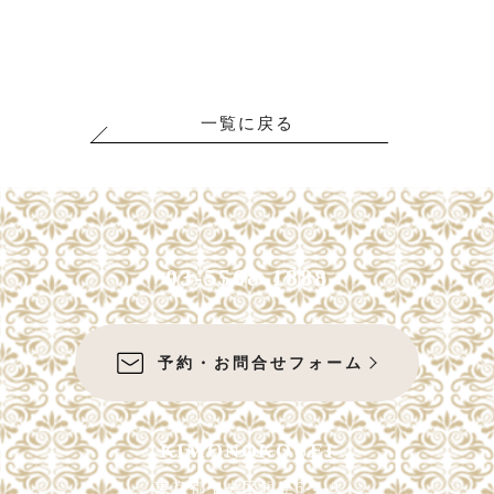
一覧に戻る
03-5568-1888
予約・お問合せフォーム
KIMONOKOUEI
東京都中央区銀座6-4-9