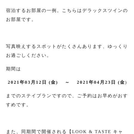
宿泊するお部屋の一例。こちらはデラックスツインの
お部屋です。
写真映えするスポットがたくさんあります、ゆっくり
お過ごしください。
期間は
2021年03月12日 (金) ～ 2021年04月23日 (金
)
までのステイプランですので、ご予約はお早めがおす
すめです。
また、同期間で開催される【LOOK & TASTE キャ