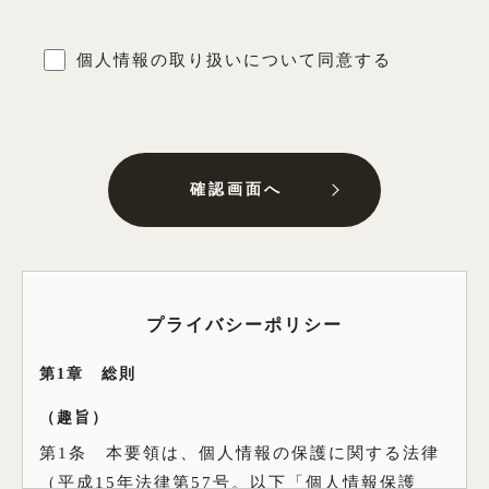
個人情報の取り扱いについて同意する
確認画面へ
プライバシーポリシー
第1章 総則
（趣旨）
第1条 本要領は、個人情報の保護に関する法律
（平成15年法律第57号。以下「個人情報保護