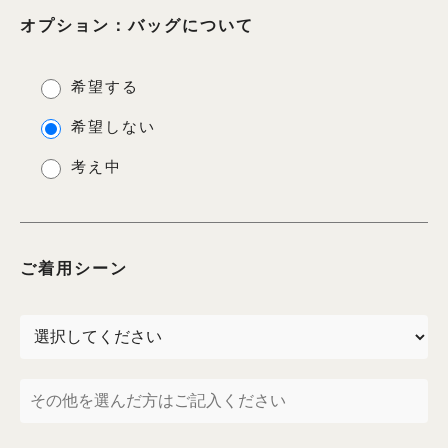
オプション：バッグについて
希望する
希望しない
考え中
ご着用シーン