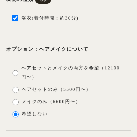
浴衣(着付時間：約30分)
オプション：ヘアメイクについて
ヘアセットとメイクの両方を希望（12100
円〜）
ヘアセットのみ（5500円〜）
メイクのみ（6600円〜）
希望しない