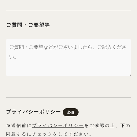
ご質問・ご要望等
プライバシーポリシー
必須
※送信前に
プライバシーポリシー
をご確認の上、下の
同意するにチェックをしてください。