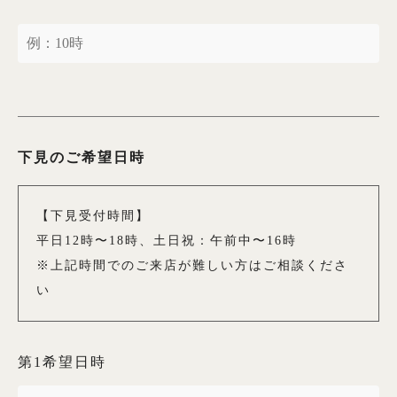
下見のご希望日時
【下見受付時間】
平日12時〜18時、土日祝：午前中〜16時
※上記時間でのご来店が難しい方はご相談くださ
い
第1希望日時