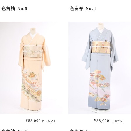
大きいサイズ一覧へ
色留袖 No.9
色留袖 No.8
黒留袖
プラン・料金
黒留袖の商品一覧へ
大きいサイズ一覧へ
単衣（6月/9月の訪問着）
プラン・料金
¥88,000
¥88,000
円（税込）
円（税込）