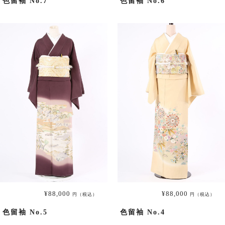
色留袖 No.7
色留袖 No.6
6月用の商品一覧へ
9月用の商品一覧へ
絽（夏の訪問着）
絽の商品一覧へ
男性用着物
男性用着物の商品一覧へ
¥88,000
¥88,000
円（税込）
円（税込）
色留袖 No.5
色留袖 No.4