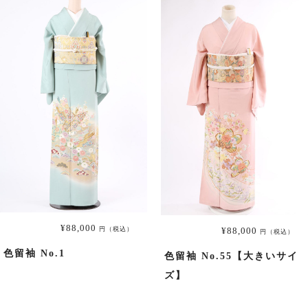
¥88,000
円（税込）
¥88,000
円（税込）
色留袖 No.1
色留袖 No.55【大きいサイ
ズ】