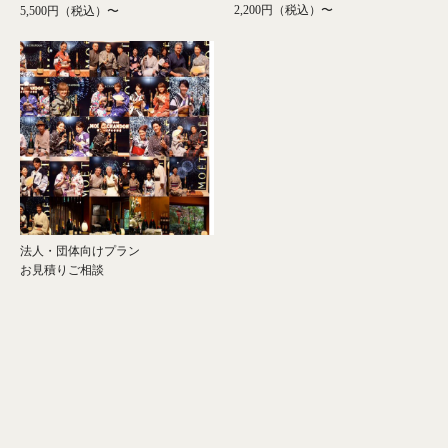
2,200円（税込）〜
5,500円（税込）〜
法人・団体向けプラン
お見積りご相談