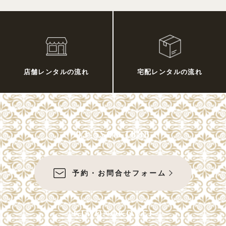
店舗レンタルの流れ
宅配レンタルの流れ
03-5568-1888
予約・お問合せフォーム
KIMONOKOUEI