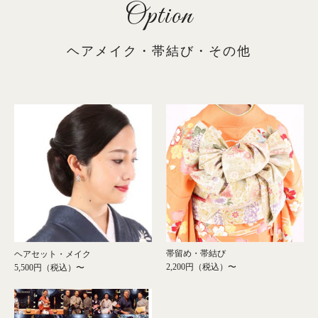
Option
ヘアメイク・帯結び・その他
帯留め・帯結び
ヘアセット・メイク
2,200円（税込）〜
5,500円（税込）〜