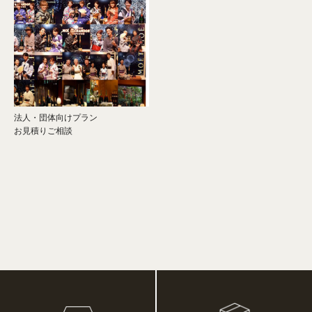
法人・団体向けプラン
お見積りご相談