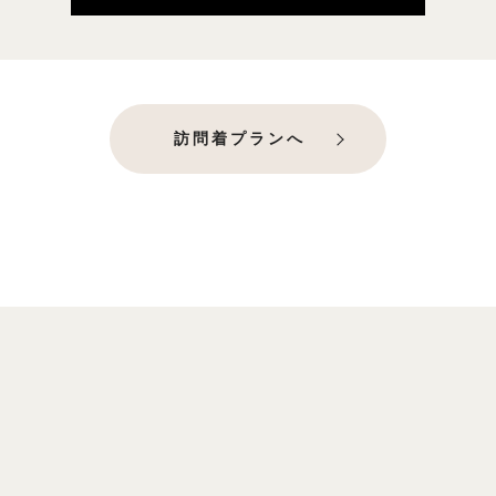
訪問着プランへ