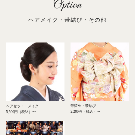
Option
ヘアメイク・帯結び・その他
帯留め・帯結び
ヘアセット・メイク
2,200円（税込）〜
5,500円（税込）〜