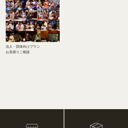
法人・団体向けプラン
お見積りご相談