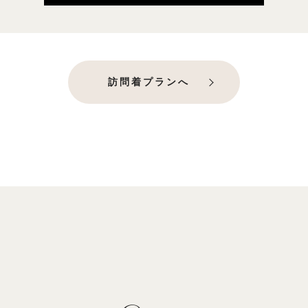
訪問着プランへ