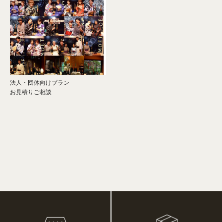
法人・団体向けプラン
お見積りご相談