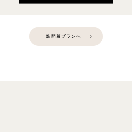
訪問着プランへ