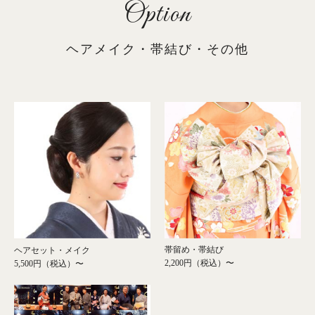
Option
ヘアメイク・帯結び・その他
帯留め・帯結び
ヘアセット・メイク
2,200円（税込）〜
5,500円（税込）〜