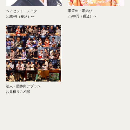
帯留め・帯結び
ヘアセット・メイク
2,200円（税込）〜
5,500円（税込）〜
法人・団体向けプラン
お見積りご相談