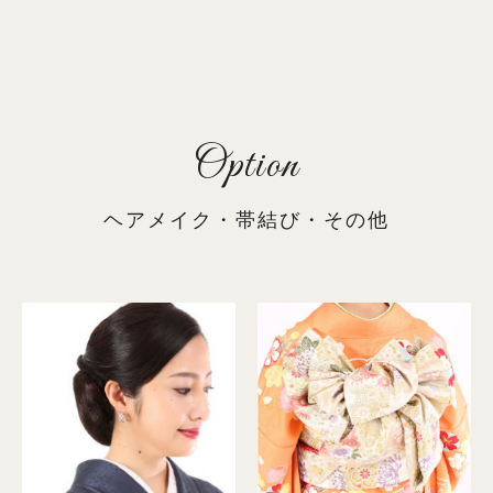
Option
ヘアメイク・帯結び・その他