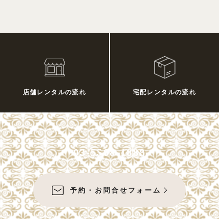
店舗レンタルの流れ
宅配レンタルの流れ
03-5568-1888
予約・お問合せフォーム