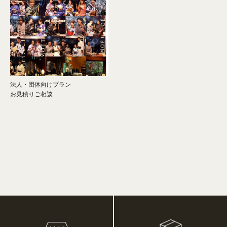
法人・団体向けプラン
お見積りご相談