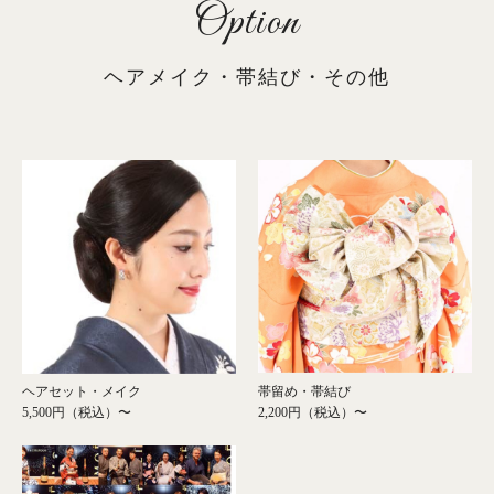
Option
ヘアメイク・帯結び・その他
帯留め・帯結び
ヘアセット・メイク
2,200円（税込）〜
5,500円（税込）〜