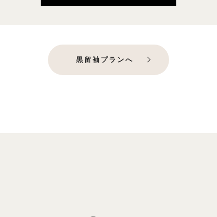
黒留袖プランへ