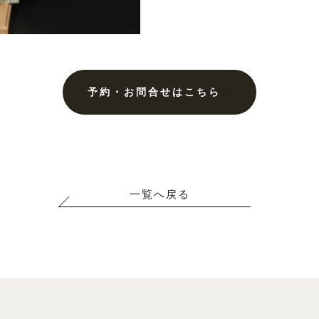
予約・お問合せはこちら
一覧へ戻る