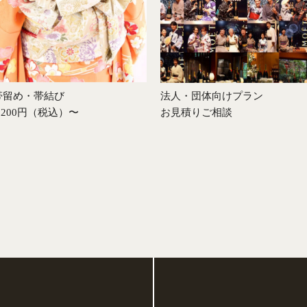
帯留め・帯結び
法人・団体向けプラン
2,200円（税込）〜
お見積りご相談