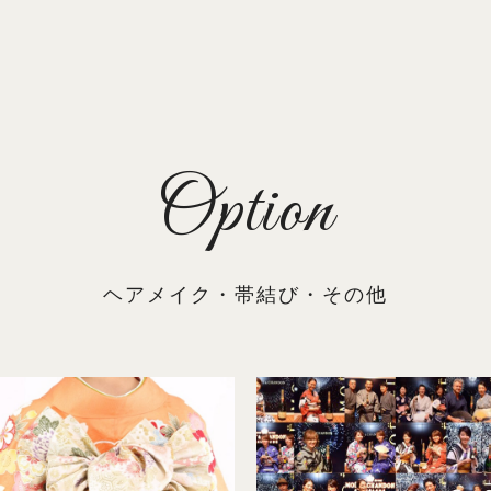
Option
ヘアメイク・帯結び・その他