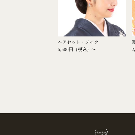
ヘアセット・メイク
5,500円（税込）〜