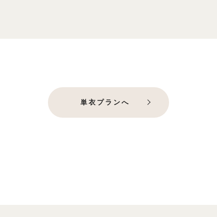
単衣プランへ