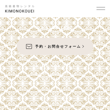
これはデフォルトテンプレートです。
SCENE
×
03-5568-1888
シーンから探す
予約・お問合せフォーム
結婚式
結納
KIMONOKOUEI
卒入学式・卒入園式
東京都中央区銀座6-4-9
SANWAGINZA Bldg 7F
パーティ・ビジネス
アクセス
七五三
プライバシーポリシー
成人式
スタッフ募集