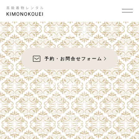
これはデフォルトテンプレートです。
SCENE
×
03-5568-1888
シーンから探す
予約・お問合せフォーム
結婚式
結納
KIMONOKOUEI
卒入学式・卒入園式
東京都中央区銀座6-4-9
SANWAGINZA Bldg 7F
パーティ・ビジネス
アクセス
七五三
プライバシーポリシー
成人式
スタッフ募集