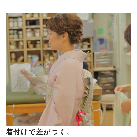
着付けで差がつく、