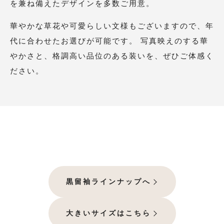
を兼ね備えたデザインを多数ご用意。
華やかな草花や可愛らしい文様もございますので、年
代に合わせたお選びが可能です。 写真映えのする華
やかさと、格調高い品位のある装いを、ぜひご体感く
ださい。
黒留袖ラインナップへ
大きいサイズはこちら