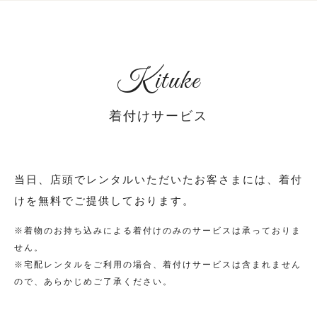
Kituke
着付けサービス
当日、店頭でレンタルいただいたお客さまには、着付
けを無料でご提供しております。
※着物のお持ち込みによる着付けのみのサービスは承っておりま
せん。
※宅配レンタルをご利用の場合、着付けサービスは含まれません
ので、あらかじめご了承ください。