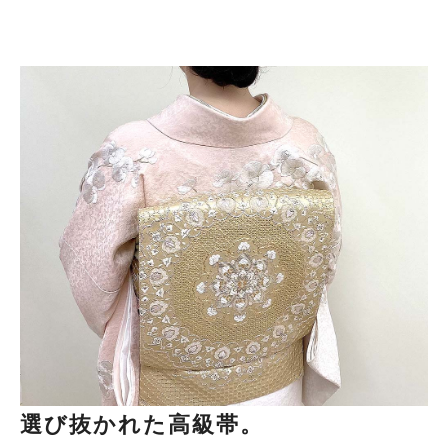
選び抜かれた高級帯。