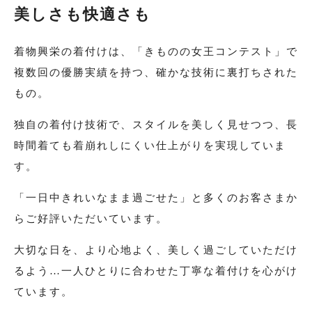
美しさも快適さも
着物興栄の着付けは、「きものの女王コンテスト」で
複数回の優勝実績を持つ、確かな技術に裏打ちされた
もの。
独自の着付け技術で、スタイルを美しく見せつつ、長
時間着ても着崩れしにくい仕上がりを実現していま
す。
「一日中きれいなまま過ごせた」と多くのお客さまか
らご好評いただいています。
大切な日を、より心地よく、美しく過ごしていただけ
るよう…一人ひとりに合わせた丁寧な着付けを心がけ
ています。