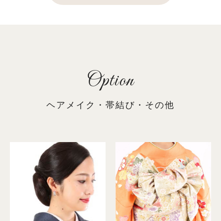
Option
ヘアメイク・帯結び・その他