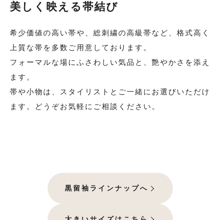
美しく映える帯結び
希少価値の高い帯や、総刺繍の高級帯など、格式高く
上質な帯を多数ご用意しております。
フォーマルな場にふさわしい気品と、艶やかさを添え
ます。
帯や小物は、スタイリストとご一緒にお選びいただけ
ます。どうぞお気軽にご相談ください。
黒留袖ラインナップへ
大きいサイズはこちら