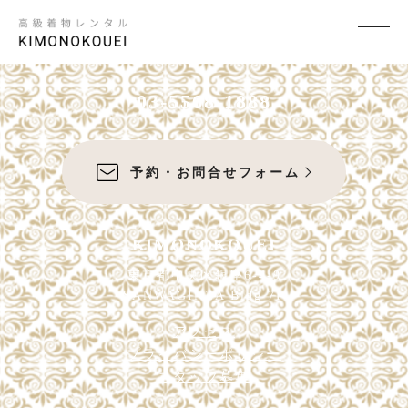
これはデフォルトテンプレートです。
SCENE
×
03-5568-1888
シーンから探す
予約・お問合せフォーム
結婚式
結納
KIMONOKOUEI
卒入学式・卒入園式
東京都中央区銀座6-4-9
SANWAGINZA Bldg 7F
パーティ・ビジネス
アクセス
七五三
プライバシーポリシー
成人式
スタッフ募集