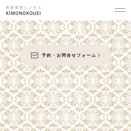
これはデフォルトテンプレートです。
SCENE
×
03-5568-1888
シーンから探す
予約・お問合せフォーム
結婚式
結納
KIMONOKOUEI
卒入学式・卒入園式
東京都中央区銀座6-4-9
SANWAGINZA Bldg 7F
パーティ・ビジネス
アクセス
七五三
プライバシーポリシー
成人式
スタッフ募集