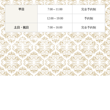
叙勲
平日
7:00～11:00
完全予約制
観劇・お茶会・街歩き
12:00～19:00
予約制
夏のイベント
土日・祝日
7:00～16:00
完全予約制
※ご来店の際は、お電話かメールにてご予約ください。
ITEM
※完全予約制の時間は、予約がない時は店舗をクローズしています。
着物の種類から探す
Copyright© 着物興栄 All Rights Reserved.
訪問着（袷）
プラン・料金
訪問着の商品一覧へ