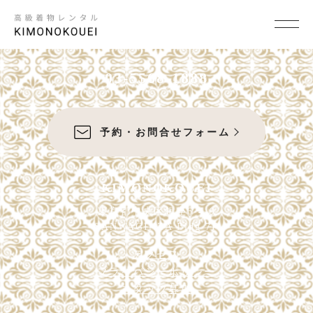
これはデフォルトテンプレートです。
SCENE
×
03-5568-1888
シーンから探す
予約・お問合せフォーム
結婚式
結納
KIMONOKOUEI
卒入学式・卒入園式
東京都中央区銀座6-4-9
SANWAGINZA Bldg 7F
パーティ・ビジネス
アクセス
七五三
プライバシーポリシー
成人式
スタッフ募集