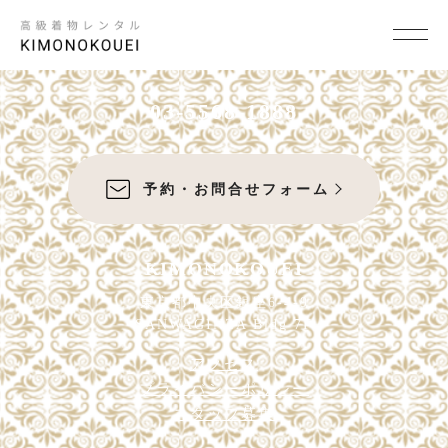
これはデフォルトテンプレートです。
SCENE
×
03-5568-1888
シーンから探す
予約・お問合せフォーム
結婚式
結納
KIMONOKOUEI
卒入学式・卒入園式
東京都中央区銀座6-4-9
SANWAGINZA Bldg 7F
パーティ・ビジネス
アクセス
七五三
プライバシーポリシー
成人式
スタッフ募集