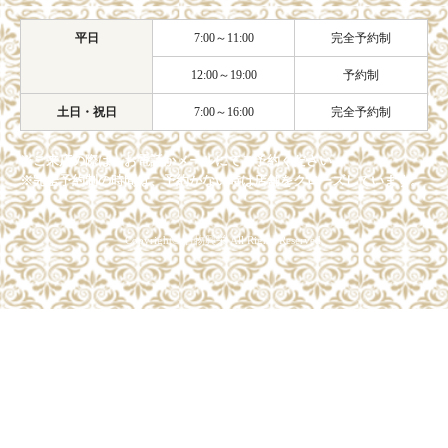
叙勲
平日
7:00～11:00
完全予約制
観劇・お茶会・街歩き
12:00～19:00
予約制
夏のイベント
土日・祝日
7:00～16:00
完全予約制
※ご来店の際は、お電話かメールにてご予約ください。
ITEM
※完全予約制の時間は、予約がない時は店舗をクローズしています。
着物の種類から探す
Copyright© 着物興栄 All Rights Reserved.
訪問着（袷）
プラン・料金
訪問着の商品一覧へ